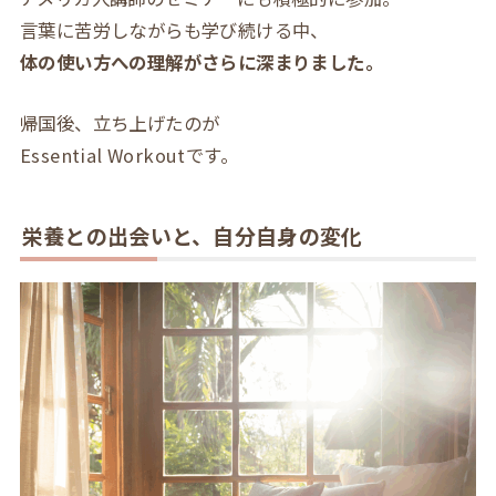
言葉に苦労しながらも学び続ける中、
体の使い方への理解がさらに深まりました。
帰国後、立ち上げたのが
Essential Workoutです。
栄養との出会いと、自分自身の変化