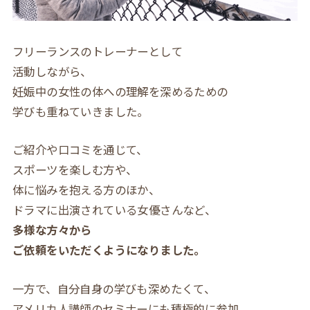
フリーランスのトレーナーとして
活動しながら、
妊娠中の女性の体への理解を深めるための
学びも重ねていきました。
ご紹介や口コミを通じて、
スポーツを楽しむ方や、
体に悩みを抱える方のほか、
ドラマに出演されている女優さんなど、
多様な方々から
ご依頼をいただくようになりました。
一方で、自分自身の学びも深めたくて、
アメリカ人講師のセミナーにも積極的に参加。