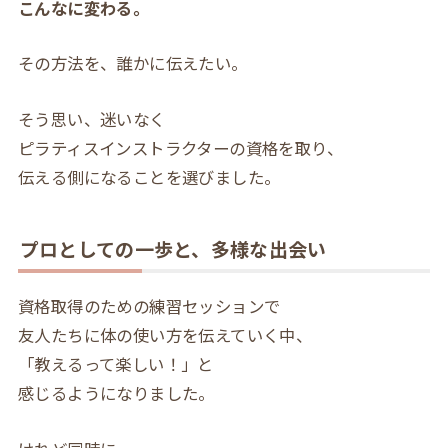
こんなに変わる。
その方法を、誰かに伝えたい。
そう思い、迷いなく
ピラティスインストラクターの資格を取り、
伝える側になることを選びました。
プロとしての一歩と、多様な出会い
資格取得のための練習セッションで
友人たちに体の使い方を伝えていく中、
「教えるって楽しい！」と
感じるようになりました。