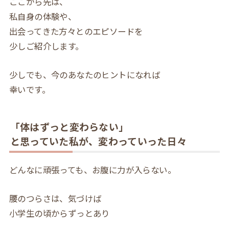
ここから先は、
私自身の体験や、
出会ってきた方々とのエピソードを
少しご紹介します。
少しでも、今のあなたのヒントになれば
幸いです。
「体はずっと変わらない」
と思っていた私が、変わっていった日々
どんなに頑張っても、お腹に力が入らない。
腰のつらさは、気づけば
小学生の頃からずっとあり