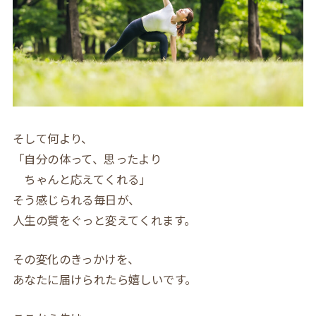
そして何より、
「自分の体って、思ったより
ちゃんと応えてくれる」
そう感じられる毎日が、
人生の質をぐっと変えてくれます。
その変化のきっかけを、
あなたに届けられたら嬉しいです。