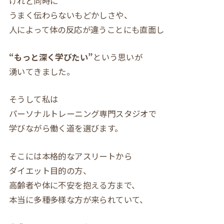
けれど同時に
うまく伝わらないもどかしさや、
人によって体の反応が違うことにも直面し
“もっと深く学びたい”
という思いが
湧いてきました。
そうして私は
パーソナルトレーニング専門スタジオで
学びながら働く道を選びます。
そこには本格的なアスリートから
ダイエット目的の方、
高齢者や体に不安を抱える方まで、
本当に多種多様な方が来られていて、