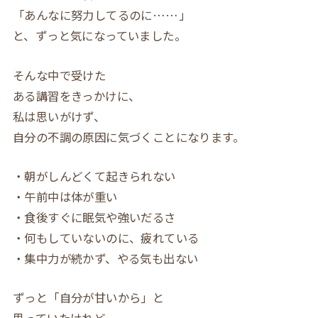
「あんなに努力してるのに……」
と、ずっと気になっていました。
そんな中で受けた
ある講習をきっかけに、
私は思いがけず、
自分の不調の原因に気づくことになります。
・朝がしんどくて起きられない
・午前中は体が重い
・食後すぐに眠気や強いだるさ
・何もしていないのに、疲れている
・集中力が続かず、やる気も出ない
ずっと「自分が甘いから」と