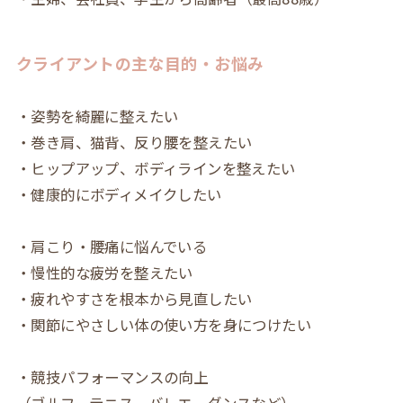
クライアントの主な目的・お悩み
・姿勢を綺麗に整えたい
・巻き肩、猫背、反り腰を整えたい
・ヒップアップ、ボディラインを整えたい
・健康的にボディメイクしたい
・肩こり・腰痛に悩んでいる
・慢性的な疲労を整えたい
・疲れやすさを根本から見直したい
・関節にやさしい体の使い方を身につけたい
・競技パフォーマンスの向上
（ゴルフ、テニス、バレエ、ダンスなど）