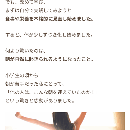
でも、改めて学び、
まずは自分で実践してみようと
食事や栄養を本格的に見直し始めました。
すると、体が少しずつ変化し始めました。
何より驚いたのは、
朝が自然に起きられるようになったこと。
小学生の頃から
朝が苦手だった私にとって、
「他の人は、こんな朝を迎えていたのか！」
という驚きと感動がありました。