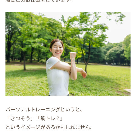
パーソナルトレーニングというと、
「きつそう」「筋トレ？」
というイメージがあるかもしれません。