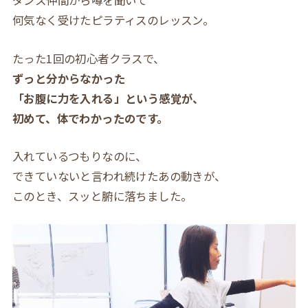
ダンス仲間から噂を聞いて
何気なく受けたピラティスのレッスン。
たった1回の初心者クラスで、
ずっと分からなかった
「お腹に力を入れる」という感覚が、
初めて、体でわかったのです。
入れているつもりなのに、
できていないと言われ続けたあの動きが、
このとき、スッと腑に落ちました。