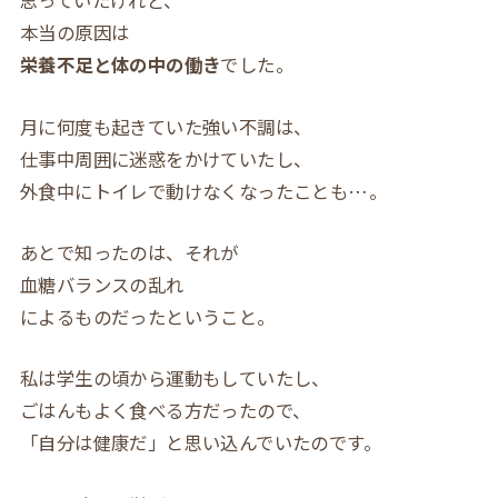
思っていたけれど、
本当の原因は
栄養不足と体の中の働き
でした。
月に何度も起きていた強い不調は、
仕事中周囲に迷惑をかけていたし、
外食中にトイレで動けなくなったことも…。
あとで知ったのは、それが
血糖バランスの乱れ
によるものだったということ。
私は学生の頃から運動もしていたし、
ごはんもよく食べる方だったので、
「自分は健康だ」と思い込んでいたのです。