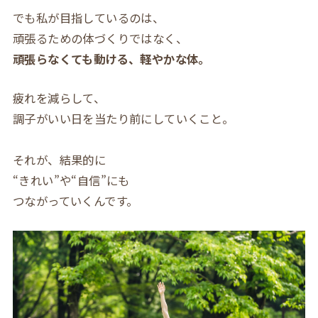
でも私が目指しているのは、
頑張るための体づくりではなく、
頑張らなくても動ける、軽やかな体。
疲れを減らして、
調子がいい日を当たり前にしていくこと。
それが、結果的に
“きれい”や“自信”にも
つながっていくんです。