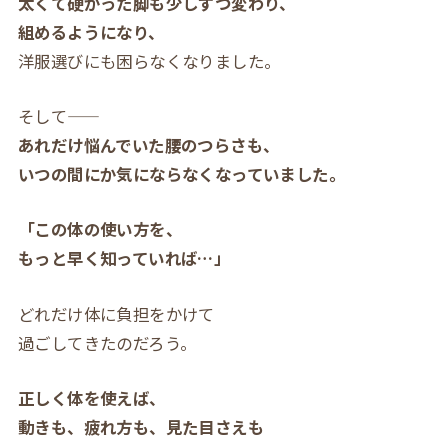
太くて硬かった脚も少しずつ変わり、
組めるようになり、
洋服選びにも困らなくなりました。
そして――
あれだけ悩んでいた腰のつらさも、
いつの間にか気にならなくなっていました。
「この体の使い方を、
もっと早く知っていれば…」
どれだけ体に負担をかけて
過ごしてきたのだろう。
正しく体を使えば、
動きも、疲れ方も、見た目さえも