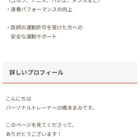
・演奏パフォーマンスの向上
・医師の運動許可を受けた方への
安全な運動サポート
詳しいプロフィール
こんにちは
パーソナルトレーナーの橋本まみです。
このページを見てくださって、
ありがとうございます！