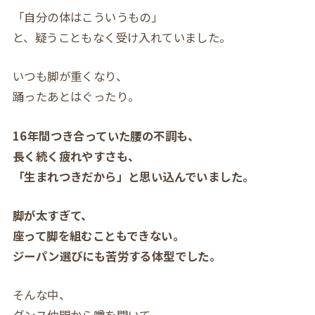
「自分の体はこういうもの」
と、疑うこともなく受け入れていました。
いつも脚が重くなり、
踊ったあとはぐったり。
16年間つき合っていた腰の不調も、
長く続く疲れやすさも、
「生まれつきだから」と思い込んでいました。
脚が太すぎて、
座って脚を組むこともできない。
ジーパン選びにも苦労する体型でした。
そんな中、