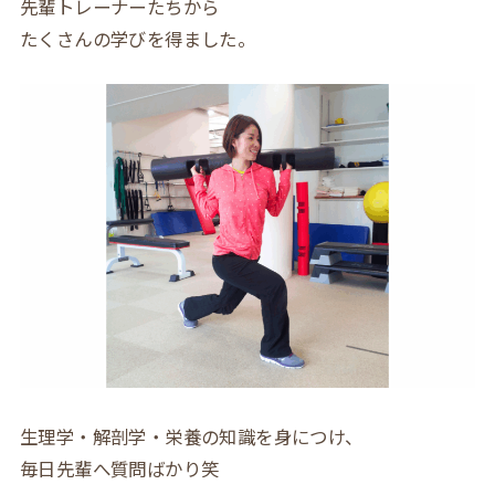
先輩トレーナーたちから
たくさんの学びを得ました。
生理学・解剖学・栄養の知識を身につけ、
毎日先輩へ質問ばかり笑