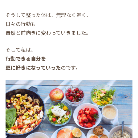
そうして整った体は、無理なく軽く、
日々の行動も
自然と前向きに変わっていきました。
そして私は、
行動できる自分を
更に好きになっていった
のです。