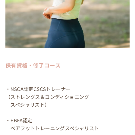
保有資格・修了コース
・NSCA認定CSCSトレーナー
（ストレングス＆コンディショニング
スペシャリスト）
・EBFA認定
ベアフットトレーニングスペシャリスト