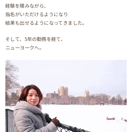
経験を積みながら、
指名がいただけるようになり
結果も出せるようになってきました。
そして、5年の勤務を経て、
ニューヨークへ。