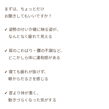
まずは、ちょっとだけ
お聞きしてもいいですか？
✔ 姿勢のせいか鏡に映る姿が、
なんとなく疲れて見える
✔ 肩のこわばり・腰の不調など、
どこかしら体に違和感がある
✔ 寝ても疲れが抜けず、
朝からだるさを感じる
✔ 昔より体が重く、
動きづらくなった気がする