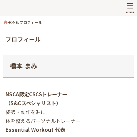
MENU
HOME
プロフィール
プロフィール
橋本 まみ
NSCA認定CSCSトレーナー
（S&Cスペシャリスト）
姿勢・動作を軸に
体を整えるパーソナルトレーナー
Essential Workout 代表