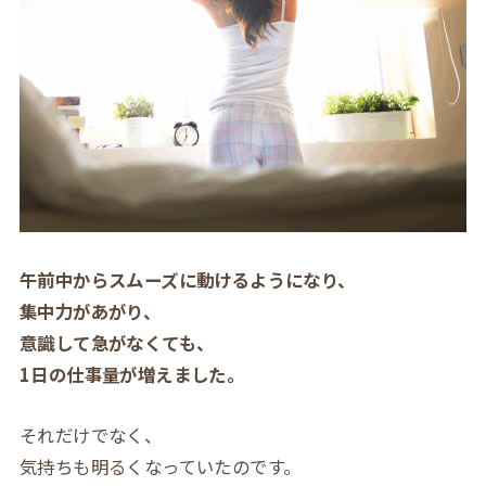
午前中からスムーズに動けるようになり、
集中力があがり、
意識して急がなくても、
1日の仕事量が増えました。
それだけでなく、
気持ちも明るくなっていたのです。