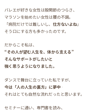
バレエが好きな女性は股関節のつらさ、
マラソンを始めたい女性は腰の不調。
「病院だけでは難しいし、
仕方ないよね
」
そう口にする方も多かったのです。
だからこそ私は、
“その人が望む人生を、体から支える”
そんなサポートがしたいと
強く思うようになりました。
ダンスで舞台に立っていた私ですが、
今は「人の人生の裏方」に夢中
それはとても自然な流れだったと思います。
セミナーに通い、専門書を読み、