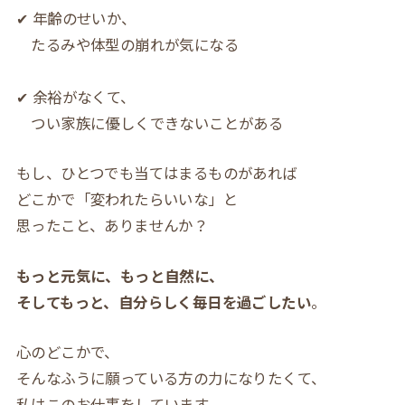
✔ 年齢のせいか、
たるみや体型の崩れが気になる
✔ 余裕がなくて、
つい家族に優しくできないことがある
もし、ひとつでも当てはまるものがあれば
どこかで「変われたらいいな」と
思ったこと、ありませんか？
もっと元気に、もっと自然に、
そしてもっと、自分らしく毎日を過ごしたい
。
心のどこかで、
そんなふうに願っている方の力になりたくて、
私はこのお仕事をしています。