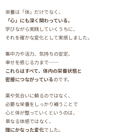
栄養は「体」だけでなく、
「心」にも深く関わっている。
学びながら実践していくうちに、
それを確かな変化として実感しました。
集中力や活力、気持ちの安定、
幸せを感じる力まで──
これらはすべて、体内の栄養状態と
密接につながっている
のです。
薬や気合いに頼るのではなく、
必要な栄養をしっかり補うことで
心と体が整っていくというのは、
単なる体感ではなく、
理にかなった変化
でした。