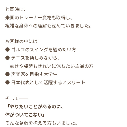
と同時に、
米国のトレーナー資格も取得し、
複雑な身体への理解も深めていきました。
お客様の中には
● ゴルフのスイングを極めたい方
● テニスを楽しみながら、
動きや姿勢もきれいに保ちたい主婦の方
● 声楽家を目指す大学生
● 日本代表として活躍するアスリート
そして――
「やりたいことがあるのに、
体がついてこない」
そんな葛藤を抱える方もいました。