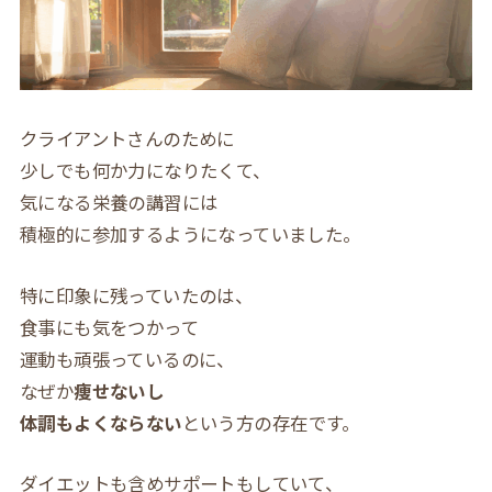
クライアントさんのために
少しでも何か力になりたくて、
気になる栄養の講習には
積極的に参加するようになっていました。
特に印象に残っていたのは、
食事にも気をつかって
運動も頑張っているのに、
なぜか
痩せないし
体調もよくならない
という方の存在です。
ダイエットも含めサポートもしていて、