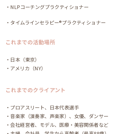
・NLPコーチングプラクティショナー
・タイムラインセラピー®プラクティショナー
これまでの活動場所
・日本（東京）
・アメリカ（NY）
これまでのクライアント
・プロアスリート、日本代表選手
・音楽家（演奏家、声楽家）、女優、ダンサー
・会社経営者、モデル、医療・美容関係者など
・主婦、会社員、学生から高齢者（最高88歳）