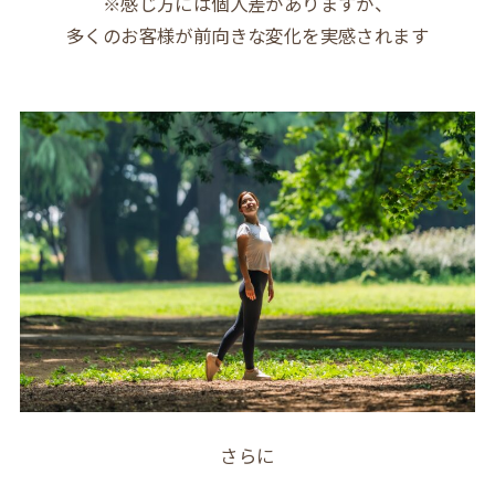
※感じ方には個人差がありますが、
多くのお客様が前向きな変化を実感されます
さらに