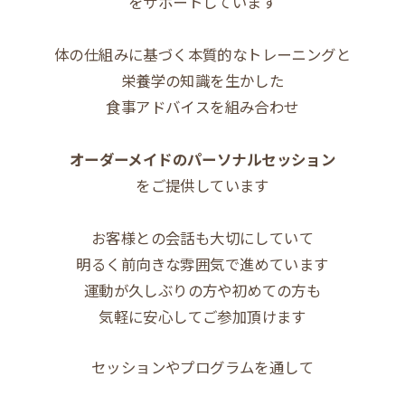
をサポートしています
体の仕組みに基づく本質的なトレーニングと
栄養学の知識を生かした
食事アドバイスを組み合わせ
オーダーメイドのパーソナルセッション
をご提供しています
お客様との会話も大切にしていて
明るく前向きな雰囲気で進めています
運動が久しぶりの方や初めての方も
気軽に安心してご参加頂けます
セッションやプログラムを通して