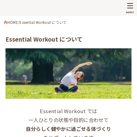
MENU
HOME
Essential Workout について
Essential Workout について
Essential Workout では
一人ひとりの状態や目的に合わせて
自分らしく健やかに過ごせる体づくり