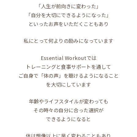
「人生が前向きに変わった」
「自分を大切にできるようになった」
といったお声をいただくこともあり
私にとって何よりの励みになっています
Essential Workoutでは
トレーニングと食事サポートを通して
ご自身で「体の声」を聴けるようになること
を大切にしています
年齢やライフスタイルが変わっても
その時々の自分に合った選択が
できるようになると
体は想像以上に早く変わることもあり