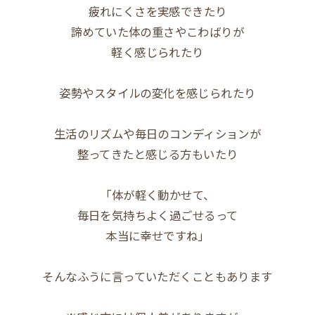
疲れにくさを実感できたり
諦めていた体の重さやこわばりが
軽く感じられたり
姿勢やスタイルの変化を感じられたり
生活のリズムや毎日のコンディションが
整ってきたと感じる方もいたり
「体が軽く動かせて、
毎日を気持ちよく過ごせるって
本当に幸せですね」
そんなふうに言っていただくこともあります