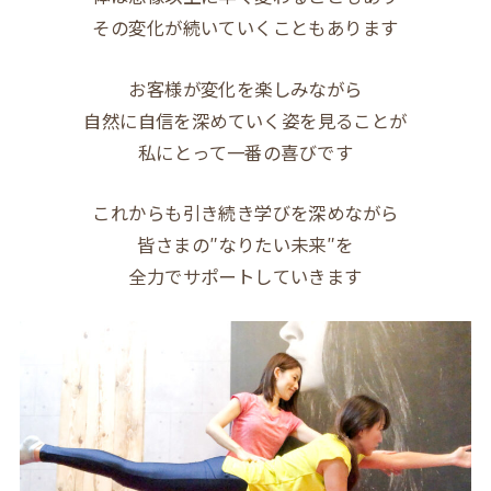
その変化が続いていくこともあります
お客様が変化を楽しみながら
自然に自信を深めていく姿を見ることが
私にとって一番の喜びです
これからも引き続き学びを深めながら
皆さまの″なりたい未来″を
全力でサポートしていきます