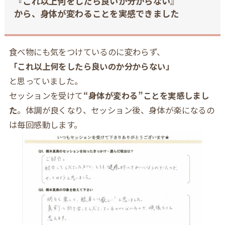
『これ以上何をしたら良いか分からない』
から、身体が変わることを実感できました
食べ物にも気をつけているのに変わらず、
「これ以上何をしたら良いのか分からない」
と思っていました。
セッションを受けて
“身体が変わる”ことを実感しまし
た
。体調が良くなり、セッション後、身体が楽になるの
は毎回感動します。