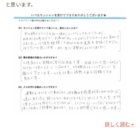
と思います。
詳しく読む➛