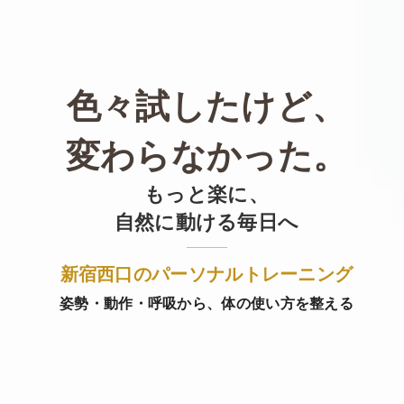
色々試したけど、
変わらなかった。
もっと楽に、
自然に動ける毎日へ
新宿西口のパーソナルトレーニング
姿勢・動作・呼吸から、体の使い方を整える