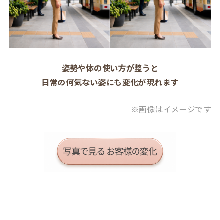
姿勢や体の使い方が整うと
日常の何気ない姿にも変化が現れます
※画像はイメージです