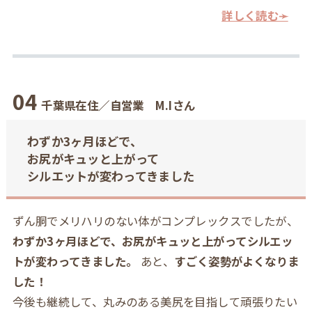
詳しく読む➛
04
千葉県在住／自営業 M.Iさん
わずか3ヶ月ほどで、
お尻がキュッと上がって
シルエットが変わってきました
ずん胴でメリハリのない体がコンプレックスでしたが、
わずか3ヶ月ほどで、お尻がキュッと上がってシルエッ
トが変わってきました。
あと、
すごく姿勢がよくなりま
した！
今後も継続して、丸みのある美尻を目指して頑張りたい