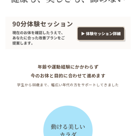
年齢や運動経験にかかわらず
今のお体と目的に合わせて進めます
学生から88歳まで、幅広い年代の方をサポートしてきました