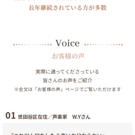
実際に通ってくださっている
皆さんのお声をご紹介
※全文は「お客様の声」ページでご覧いただけます
01
世田谷区在住／声楽家 W.Yさん