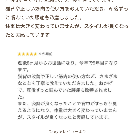
猫背や正しい筋肉の使い方を教えていただき、産後ずっ
と悩んでいた腰痛も改善しました。
体重は大きく変わっていませんが、スタイルが良くなっ
た
と実感しています。
Googleレビューより