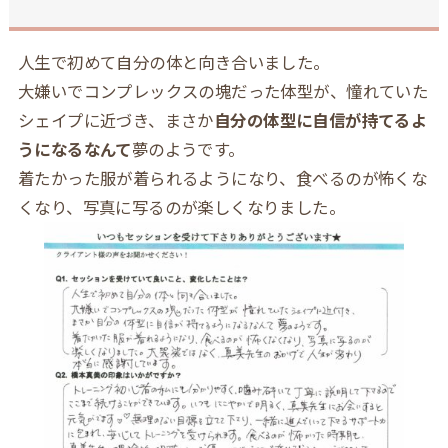
人生で初めて自分の体と向き合いました。
大嫌いでコンプレックスの塊だった体型が、憧れていた
シェイプに近づき、まさか
自分の体型に自信が持てるよ
うになるなんて
夢のようです。
着たかった服が着られるようになり、食べるのが怖くな
くなり、写真に写るのが楽しくなりました。